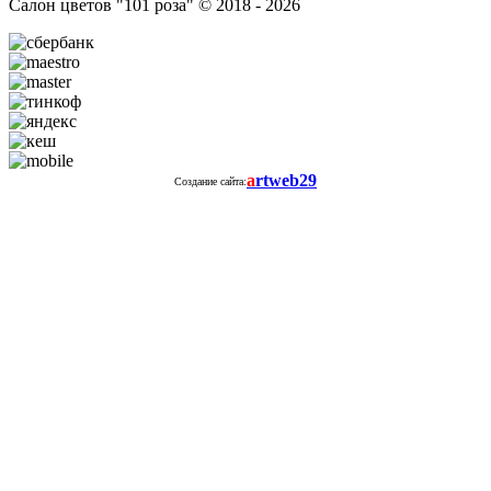
Салон цветов "101 роза" © 2018 - 2026
a
rtweb29
Создание сайта: