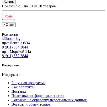
Купить
Показано с 1 по 10 из 10 товаров.
Розы
×
Close
Контакты
пр-т Ленина 6/34
8 (911) 554 3844
пр-т Морской 54а
8 (911) 557 3844
Информация
Информация
Бонусная программа
Как оплатить?
Доставка
Политика конфиденциальности
Согласие на обработку персональных данных
Возврат и обмен товара