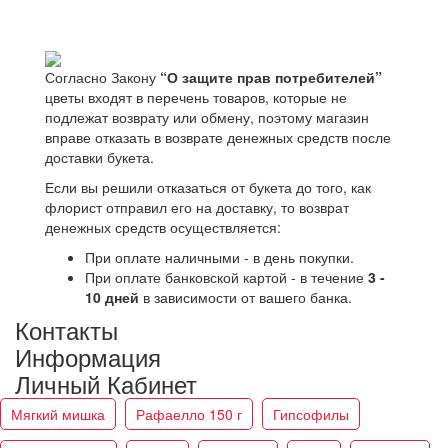
Согласно Закону
“О защите прав потребителей”
цветы входят в перечень товаров, которые не
подлежат возврату или обмену, поэтому магазин
вправе отказать в возврате денежных средств после
доставки букета.
Если вы решили отказаться от букета до того, как
флорист отправил его на доставку, то возврат
денежных средств осуществляется:
При оплате наличными - в день покупки.
При оплате банковской картой - в течение
3 -
10 дней
в зависимости от вашего банка.
Контакты
Информация
Личный Кабинет
Мягкий мишка
Рафаелло 150 г
Гипсофилы