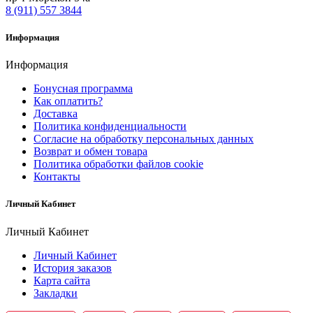
8 (911) 557 3844
Информация
Информация
Бонусная программа
Как оплатить?
Доставка
Политика конфиденциальности
Согласие на обработку персональных данных
Возврат и обмен товара
Политика обработки файлов cookie
Контакты
Личный Кабинет
Личный Кабинет
Личный Кабинет
История заказов
Карта сайта
Закладки