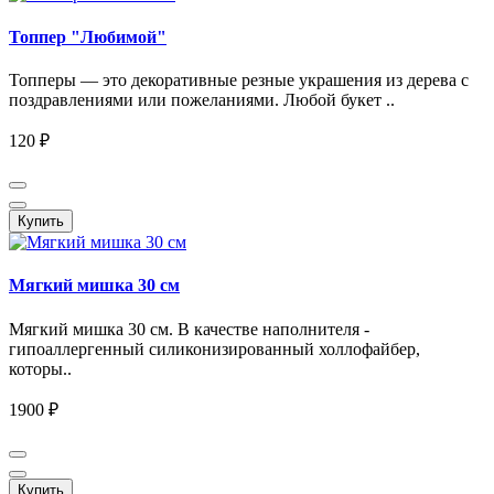
Топпер "Любимой"
Топперы — это декоративные резные украшения из дерева с
поздравлениями или пожеланиями. Любой букет ..
120 ₽
Купить
Мягкий мишка 30 см
Мягкий мишка 30 см. В качестве наполнителя -
гипоаллергенный силиконизированный холлофайбер,
которы..
1900 ₽
Купить