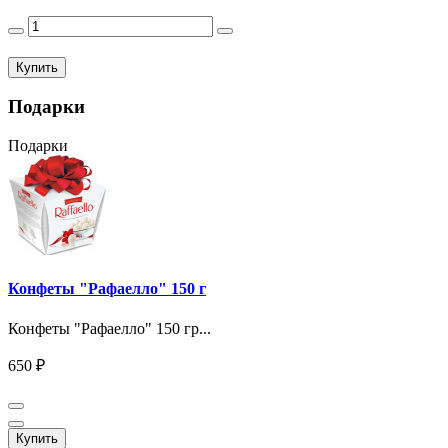
Купить
Подарки
Подарки
Конфеты "Рафаелло" 150 г
Конфеты "Рафаелло" 150 гр...
650 ₽
Купить