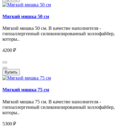
Мягкий мишка 50 см
Мягкий мишка 50 см. В качестве наполнителя -
гипоаллергенный силиконизированный холлофайбер,
которы..
4200 ₽
Купить
Мягкий мишка 75 см
Мягкий мишка 75 см. В качестве наполнителя -
гипоаллергенный силиконизированный холлофайбер,
которы..
5300 ₽