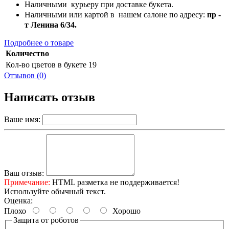
Наличными курьеру при доставке букета.
Наличными или картой в нашем салоне по адресу:
пр -
т Ленина 6/34.
Подробнее о товаре
Количество
Кол-во цветов в букете
19
Отзывов (0)
Написать отзыв
Ваше имя:
Ваш отзыв:
Примечание:
HTML разметка не поддерживается!
Используйте обычный текст.
Оценка:
Плохо
Хорошо
Защита от роботов