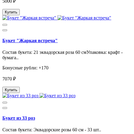
5000 ₽
Купить
Букет "Жаркая встреча"
Состав букета: 21 эквадорская роза 60 смУпаковка: крафт -
бумага..
Бонусные рубли: +170
7070 ₽
Купить
Букет из 33 роз
Состав букета: Эквадорские розы 60 см - 33 шт..