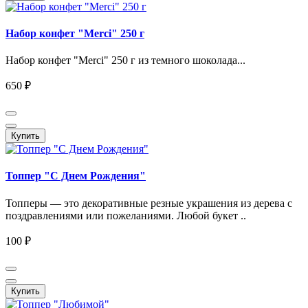
Набор конфет "Merci" 250 г
Набор конфет "Merci" 250 г из темного шоколада...
650 ₽
Купить
Топпер "C Днем Рождения"
Топперы — это декоративные резные украшения из дерева с
поздравлениями или пожеланиями. Любой букет ..
100 ₽
Купить