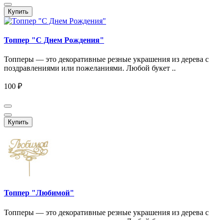
Купить
Топпер "C Днем Рождения"
Топперы — это декоративные резные украшения из дерева с
поздравлениями или пожеланиями. Любой букет ..
100 ₽
Купить
Топпер "Любимой"
Топперы — это декоративные резные украшения из дерева с