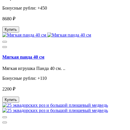
Бонусные рубли: +450
8680 ₽
Купить
Мягкая панда 40 см
Мягкая игрушка Панда 40 см. ..
Бонусные рубли: +110
2200 ₽
Купить