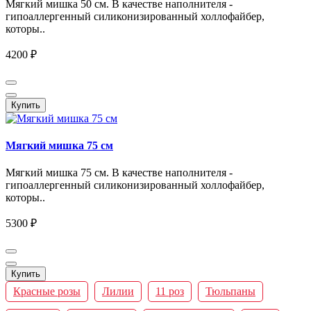
Мягкий мишка 50 см. В качестве наполнителя -
гипоаллергенный силиконизированный холлофайбер,
которы..
4200 ₽
Купить
Мягкий мишка 75 см
Мягкий мишка 75 см. В качестве наполнителя -
гипоаллергенный силиконизированный холлофайбер,
которы..
5300 ₽
Купить
Красные розы
Лилии
11 роз
Тюльпаны