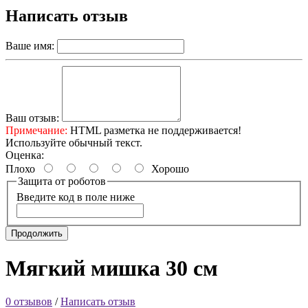
Написать отзыв
Ваше имя:
Ваш отзыв:
Примечание:
HTML разметка не поддерживается!
Используйте обычный текст.
Оценка:
Плохо
Хорошо
Защита от роботов
Введите код в поле ниже
Продолжить
Мягкий мишка 30 см
0 отзывов
/
Написать отзыв