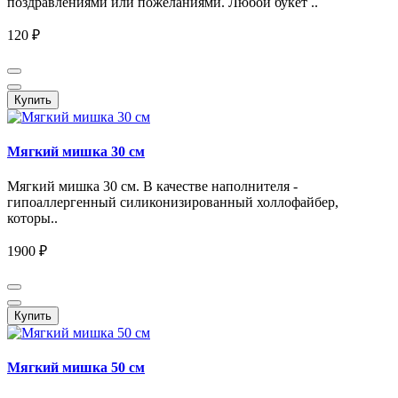
поздравлениями или пожеланиями. Любой букет ..
120 ₽
Купить
Мягкий мишка 30 см
Мягкий мишка 30 см. В качестве наполнителя -
гипоаллергенный силиконизированный холлофайбер,
которы..
1900 ₽
Купить
Мягкий мишка 50 см