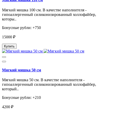
Мягкий мишка 100 см. В качестве наполнителя -
гипоаллергенный силиконизированный холлофайбер,
которы..
Бонусные рубли: +750
15000 ₽
Купить
Мягкий мишка 50 см
Мягкий мишка 50 см. В качестве наполнителя -
гипоаллергенный силиконизированный холлофайбер,
который..
Бонусные рубли: +210
4200 ₽