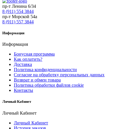
пр-т Ленина 6/34
8 (911) 554 3844
пр-т Морской 54а
8 (911) 557 3844
Информация
Информация
Бонусная программа
Как оплатить?
Доставка
Политика конфиденциальности
Согласие на обработку персональных данных
Возврат и обмен товара
Политика обработки файлов cookie
Контакты
Личный Кабинет
Личный Кабинет
Личный Кабинет
История заказов