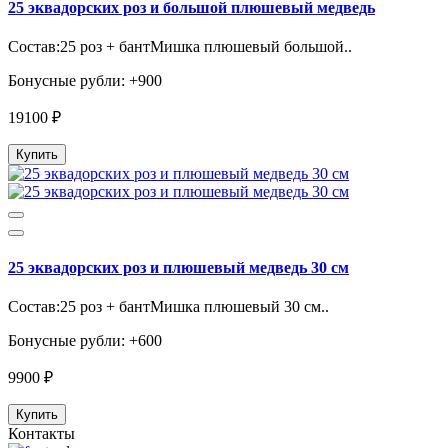
25 эквадорских роз и большой плюшевый медведь
Состав:25 роз + бантМишка плюшевый большой..
Бонусные рубли: +900
19100 ₽
Купить
25 эквадорских роз и плюшевый медведь 30 см
Состав:25 роз + бантМишка плюшевый 30 см..
Бонусные рубли: +600
9900 ₽
Купить
Контакты