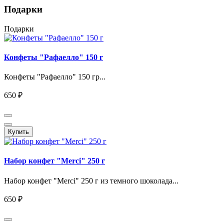
Подарки
Подарки
Конфеты "Рафаелло" 150 г
Конфеты "Рафаелло" 150 гр...
650 ₽
Купить
Набор конфет "Merci" 250 г
Набор конфет "Merci" 250 г из темного шоколада...
650 ₽