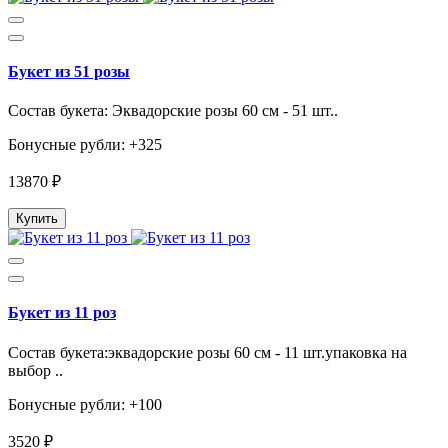
Букет из 51 розы
Состав букета: Эквадорские розы 60 см - 51 шт..
Бонусные рубли: +325
13870 ₽
Купить
Букет из 11 роз
Состав букета:эквадорские розы 60 см - 11 шт.упаковка на
выбор ..
Бонусные рубли: +100
3520 ₽