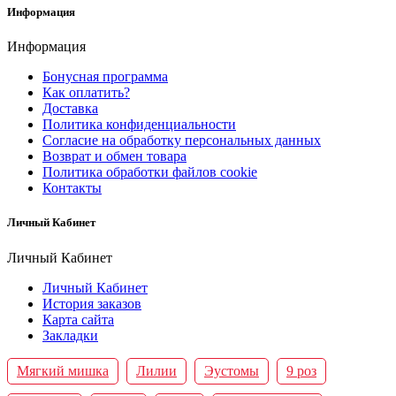
Информация
Информация
Бонусная программа
Как оплатить?
Доставка
Политика конфиденциальности
Согласие на обработку персональных данных
Возврат и обмен товара
Политика обработки файлов cookie
Контакты
Личный Кабинет
Личный Кабинет
Личный Кабинет
История заказов
Карта сайта
Закладки
Мягкий мишка
Лилии
Эустомы
9 роз