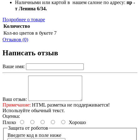
Наличными или картой в нашем салоне по адресу:
пр -
т Ленина 6/34.
Подробнее о товаре
Количество
Кол-во цветов в букете
7
Отзывов (0)
Написать отзыв
Ваше имя:
Ваш отзыв:
Примечание:
HTML разметка не поддерживается!
Используйте обычный текст.
Оценка:
Плохо
Хорошо
Защита от роботов
Введите код в поле ниже