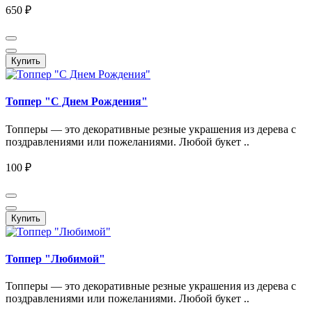
650 ₽
Купить
Топпер "C Днем Рождения"
Топперы — это декоративные резные украшения из дерева с
поздравлениями или пожеланиями. Любой букет ..
100 ₽
Купить
Топпер "Любимой"
Топперы — это декоративные резные украшения из дерева с
поздравлениями или пожеланиями. Любой букет ..