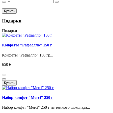
Купить
Подарки
Подарки
Конфеты "Рафаелло" 150 г
Конфеты "Рафаелло" 150 гр...
650 ₽
Купить
Набор конфет "Merci" 250 г
Набор конфет "Merci" 250 г из темного шоколада...