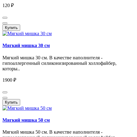
120 ₽
Купить
Мягкий мишка 30 см
Мягкий мишка 30 см. В качестве наполнителя -
гипоаллергенный силиконизированный холлофайбер,
которы..
1900 ₽
Купить
Мягкий мишка 50 см
Мягкий мишка 50 см. В качестве наполнителя -